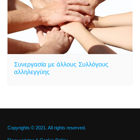
Συνεργασία με άλλους Συλλόγους
αλληλεγγύης
Copyrights © 2021. All rights reserved.