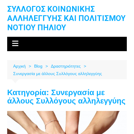
Μετάβαση
ΣΥΛΛΟΓΟΣ ΚΟΙΝΩΝΙΚΗΣ
σε
ΑΛΛΗΛΕΓΓΥΗΣ ΚΑΙ ΠΟΛΙΤΙΣΜΟΥ
περιεχόμενο
ΝΟΤΙΟΥ ΠΗΛΙΟΥ
Αρχική
Blog
Δραστηριότητες
Συνεργασία με άλλους Συλλόγους αλληλεγγύης
Κατηγορία:
Συνεργασία με
άλλους Συλλόγους αλληλεγγύης