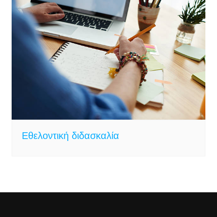
Εθελοντική διδασκαλία