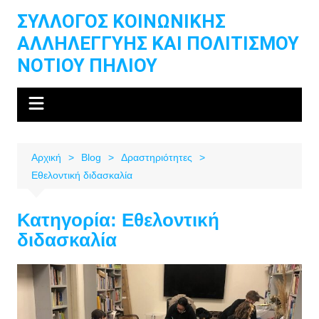
Μετάβαση
ΣΥΛΛΟΓΟΣ ΚΟΙΝΩΝΙΚΗΣ
σε
ΑΛΛΗΛΕΓΓΥΗΣ ΚΑΙ ΠΟΛΙΤΙΣΜΟΥ
περιεχόμενο
ΝΟΤΙΟΥ ΠΗΛΙΟΥ
Αρχική
Blog
Δραστηριότητες
Εθελοντική διδασκαλία
Κατηγορία:
Εθελοντική
διδασκαλία