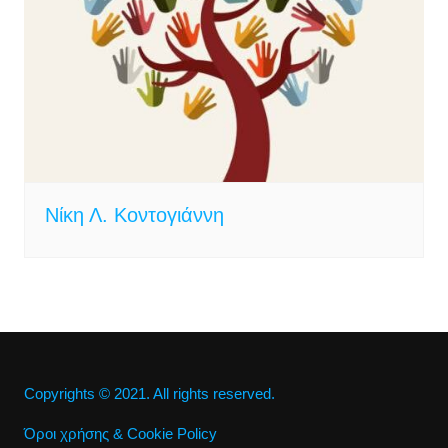
Νίκη Λ. Κοντογιάννη
Copyrights © 2021. All rights reserved.
Όροι χρήσης & Cookie Policy