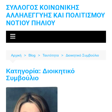
Μετάβαση
ΣΥΛΛΟΓΟΣ ΚΟΙΝΩΝΙΚΗΣ
σε
ΑΛΛΗΛΕΓΓΥΗΣ ΚΑΙ ΠΟΛΙΤΙΣΜΟΥ
περιεχόμενο
ΝΟΤΙΟΥ ΠΗΛΙΟΥ
Αρχική
Blog
Ταυτότητα
Διοικητικό Συμβούλιο
Κατηγορία:
Διοικητικό
Συμβούλιο