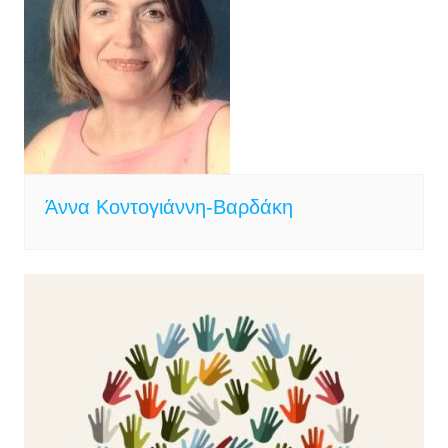
Άννα Κοντογιάννη-Βαρδάκη