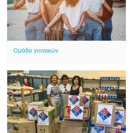
Ομάδα γυναικών