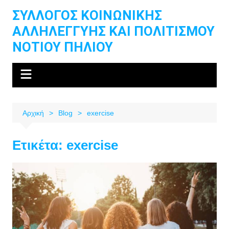
Μετάβαση
ΣΥΛΛΟΓΟΣ ΚΟΙΝΩΝΙΚΗΣ
σε
ΑΛΛΗΛΕΓΓΥΗΣ ΚΑΙ ΠΟΛΙΤΙΣΜΟΥ
περιεχόμενο
ΝΟΤΙΟΥ ΠΗΛΙΟΥ
Αρχική
Blog
exercise
Ετικέτα:
exercise