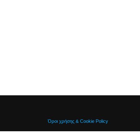
Όροι χρήσης & Cookie Policy