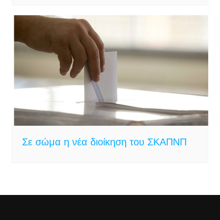
Σε σώμα η νέα διοίκηση του ΣΚΑΠΝΠ