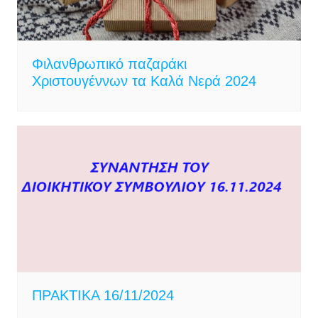
Φιλανθρωπικό παζαράκι
Χριστουγέννων τα Καλά Νερά 2024
ΠΡΑΚΤΙΚΑ 16/11/2024