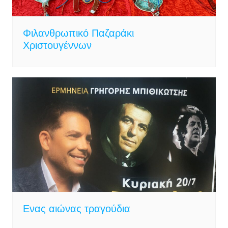
Φιλανθρωπικό Παζαράκι
Χριστουγέννων
Ενας αιώνας τραγούδια