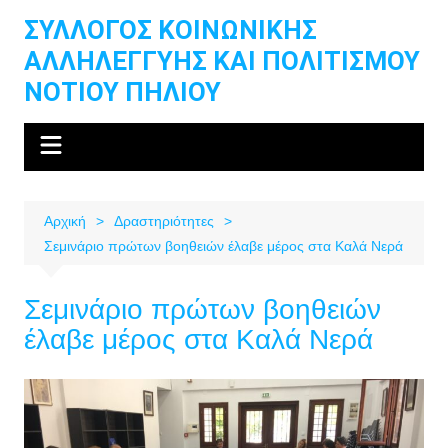
Μετάβαση
ΣΥΛΛΟΓΟΣ ΚΟΙΝΩΝΙΚΗΣ
σε
ΑΛΛΗΛΕΓΓΥΗΣ ΚΑΙ ΠΟΛΙΤΙΣΜΟΥ
περιεχόμενο
ΝΟΤΙΟΥ ΠΗΛΙΟΥ
Αρχική
Δραστηριότητες
Σεμινάριο πρώτων βοηθειών έλαβε μέρος στα Καλά Νερά
Σεμινάριο πρώτων βοηθειών
έλαβε μέρος στα Καλά Νερά