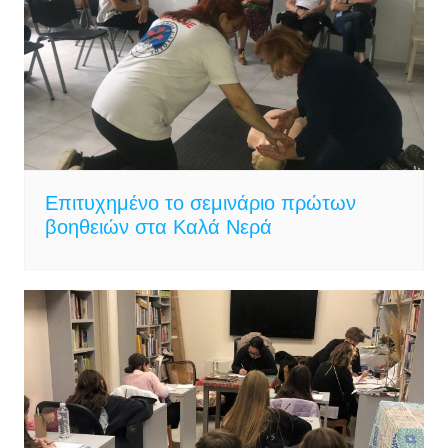
Επιτυχημένο το σεμινάριο πρώτων
βοηθειών στα Καλά Νερά