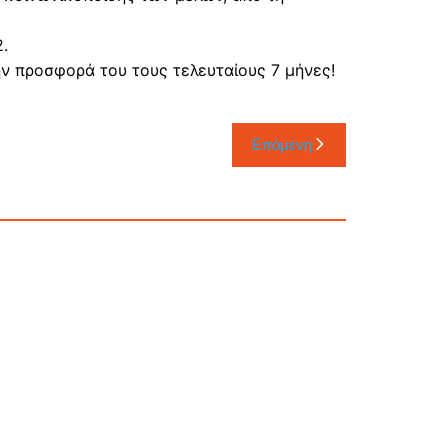
.
ν προσφορά του τους τελευταίους 7 μήνες!
Επόμενη